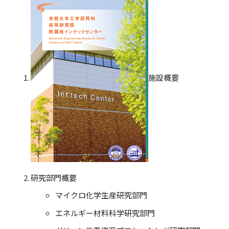
施設概要
研究部門概要
マイクロ化学生産研究部門
エネルギー材料科学研究部門