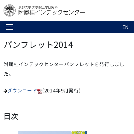
EN
パンフレット2014
附属桂インテックセンターパンフレットを発行しまし
た。
ダウンロード
(2014年9月発行)
目次