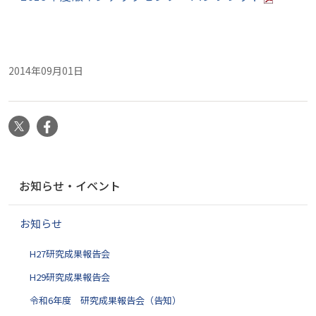
2014年09月01日
X
Facebook
ナ
お知らせ・イベント
ビ
ゲ
お知らせ
ー
シ
H27研究成果報告会
ョ
ン
H29研究成果報告会
令和6年度 研究成果報告会（告知）