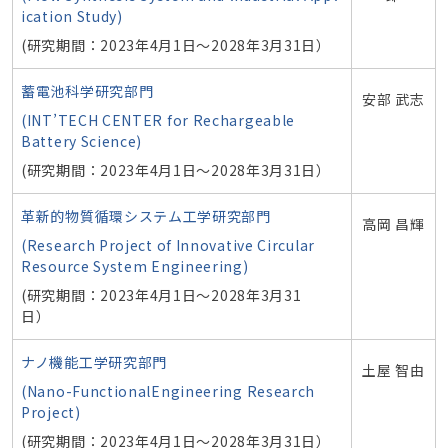
ication Study)
(研究期間：2023年4月1日～2028年3月31日）
蓄電池科学研究部門
安部 武志
(INT’TECH CENTER for Rechargeable
Battery Science)
(研究期間：2023年4月1日～2028年3月31日）
革新的物質循環システム工学研究部門
高岡 昌輝
(Research Project of Innovative Circular
Resource System Engineering)
(研究期間：2023年4月1日～2028年3月31
日）
ナノ機能工学研究部門
土屋 智由
(Nano-FunctionalEngineering Research
Project)
(研究期間：2023年4月1日～2028年3月31日）